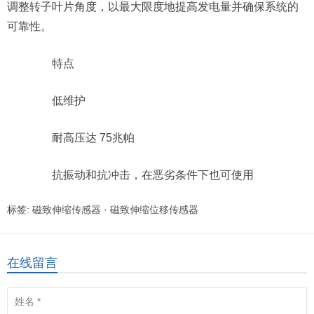
调整转子叶片角度，以最大限度地提高发电量并确保系统的
可靠性。
特点
低维护
耐高压达 75兆帕
抗振动和抗冲击，在恶劣条件下也可使用
标签:
磁致伸缩传感器
·
磁致伸缩位移传感器
在线留言