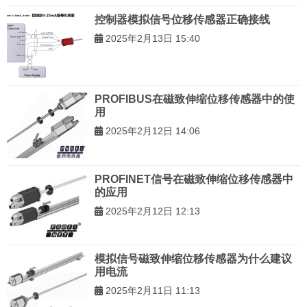
控制器模拟信号位移传感器正确接线
2025年2月13日 15:40
PROFIBUS在磁致伸缩位移传感器中的使
用
2025年2月12日 14:06
PROFINET信号在磁致伸缩位移传感器中
的应用
2025年2月12日 12:13
模拟信号磁致伸缩位移传感器为什么建议
用电流
2025年2月11日 11:13