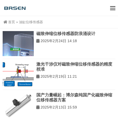
首页
»
油缸位移传感器
磁致伸缩位移传感器防浪涌设计
2025年2月24日 14:18
激光干涉仪对磁致伸缩位移传感器的精度
校准
2025年2月19日 11:21
国产力量崛起：博尔森纯国产化磁致伸缩
位移传感器方案
2025年2月13日 15:59