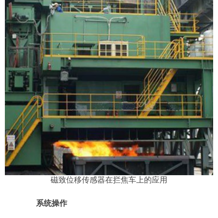
磁致位移传感器在拦焦车上的应用
系统操作