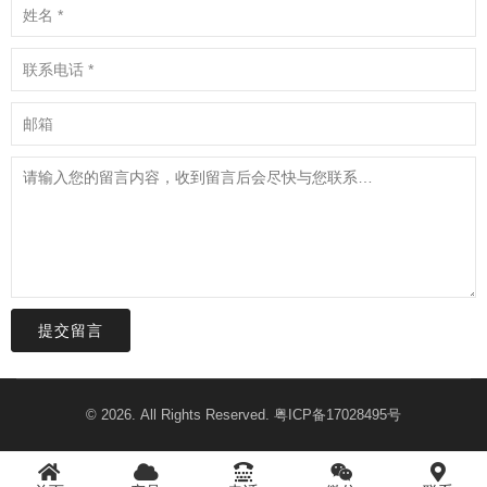
提交留言
© 2026. All Rights Reserved.
粤ICP备17028495号