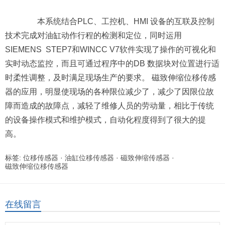
本系统结合PLC、工控机、HMI 设备的互联及控制
技术完成对油缸动作行程的检测和定位，同时运用
SIEMENS STEP7和WINCC V7软件实现了操作的可视化和
实时动态监控，而且可通过程序中的DB 数据块对位置进行适
时柔性调整，及时满足现场生产的要求。 磁致伸缩位移传感
器的应用，明显使现场的各种限位减少了，减少了因限位故
障而造成的故障点，减轻了维修人员的劳动量，相比于传统
的设备操作模式和维护模式，自动化程度得到了很大的提
高。
标签:
位移传感器
·
油缸位移传感器
·
磁致伸缩传感器
·
磁致伸缩位移传感器
在线留言