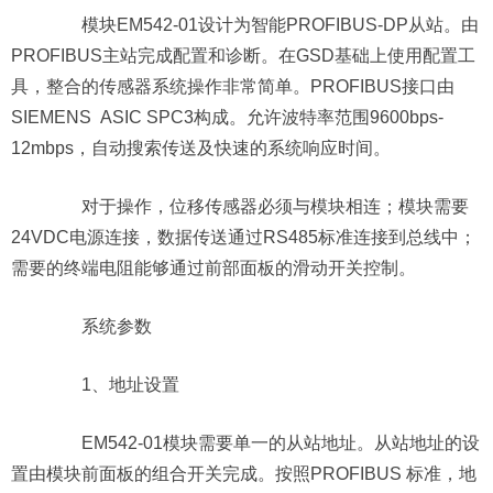
模块EM542-01设计为智能PROFIBUS-DP从站。由
PROFIBUS主站完成配置和诊断。在GSD基础上使用配置工
具，整合的传感器系统操作非常简单。PROFIBUS接口由
SIEMENS ASIC SPC3构成。允许波特率范围9600bps-
12mbps，自动搜索传送及快速的系统响应时间。
对于操作，位移传感器必须与模块相连；模块需要
24VDC电源连接，数据传送通过RS485标准连接到总线中；
需要的终端电阻能够通过前部面板的滑动开关控制。
系统参数
1、地址设置
EM542-01模块需要单一的从站地址。从站地址的设
置由模块前面板的组合开关完成。按照PROFIBUS 标准，地