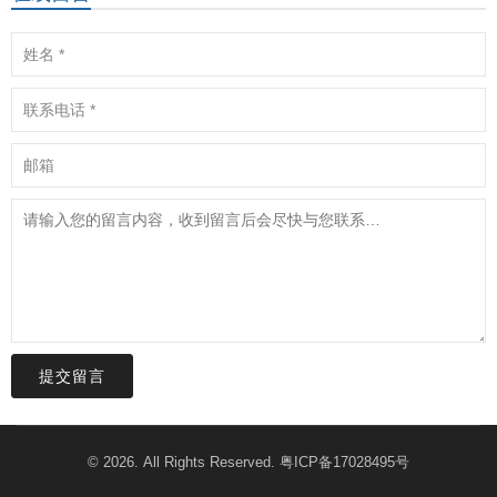
提交留言
© 2026. All Rights Reserved.
粤ICP备17028495号