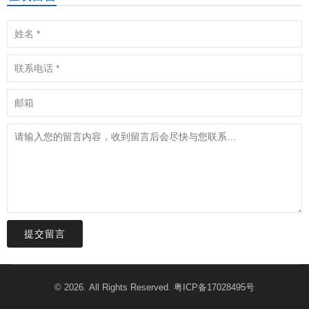
提交留言
© 2026. All Rights Reserved.
粤ICP备17028495号