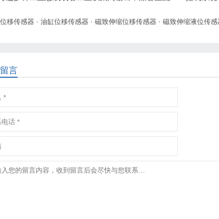
位移传感器
·
油缸位移传感器
·
磁致伸缩位移传感器
·
磁致伸缩液位传感
留言