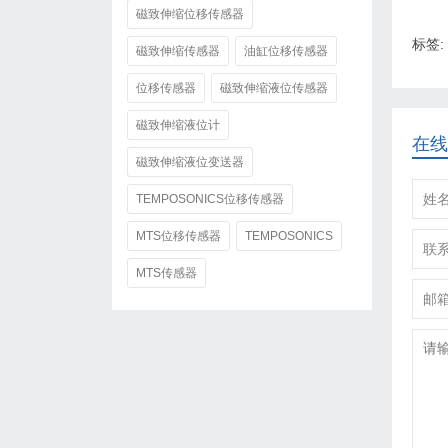
磁致伸缩位移传感器
标签:
磁致伸缩传感器
油缸位移传感器
位移传感器
磁致伸缩液位传感器
磁致伸缩液位计
在线
磁致伸缩液位变送器
TEMPOSONICS位移传感器
MTS位移传感器
TEMPOSONICS
MTS传感器