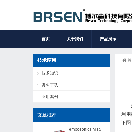
首页
关于我们
产品展示
技术应用
首
技术知识
资料下载
应用案例
利用
文章推荐
下图
Temposonics MTS