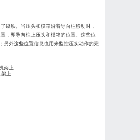
装了磁铁。当压头和模箱沿着导向柱移动时，
位置，即导向柱上压头和模箱的位置。这些位
；另外这些位置信息也用来监控压实动作的完
机架上