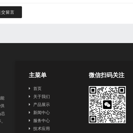
提交留言
主菜单
微信扫码关注
首页
关于我们
扰能
产品展示
提供
新闻中心
场总
服务中心
2等。
技术应用