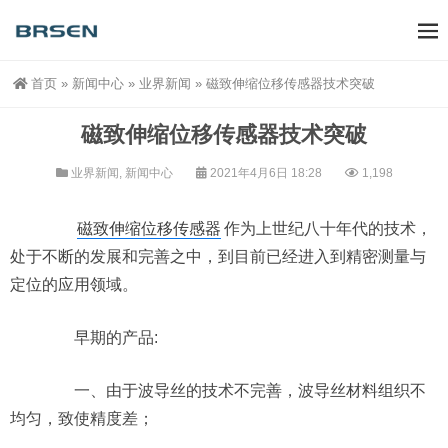
首页
»
新闻中心
»
业界新闻
»
磁致伸缩位移传感器技术突破
磁致伸缩位移传感器技术突破
业界新闻
,
新闻中心
2021年4月6日 18:28
1,198
磁致伸缩位移传感器
作为上世纪八十年代的技术，
处于不断的发展和完善之中，到目前已经进入到精密测量与
定位的应用领域。
早期的产品:
一、由于波导丝的技术不完善，波导丝材料组织不
均匀，致使精度差；