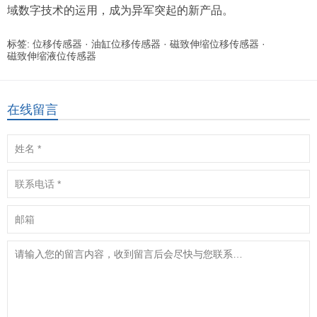
域数字技术的运用，成为异军突起的新产品。
标签:
位移传感器
·
油缸位移传感器
·
磁致伸缩位移传感器
·
磁致伸缩液位传感器
在线留言