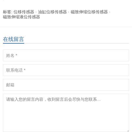
标签:
位移传感器
·
油缸位移传感器
·
磁致伸缩位移传感器
·
磁致伸缩液位传感器
在线留言