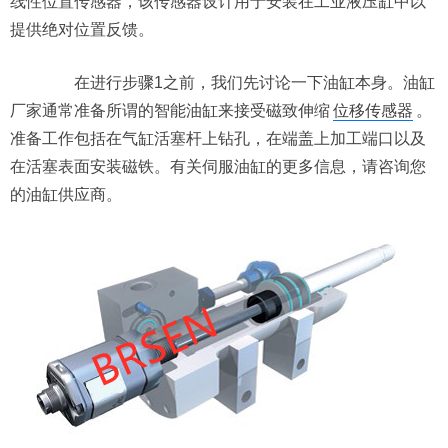
线性位置传感器，该传感器设计用于安装在工业液压缸中以
提供绝对位置反馈。
在进行步骤1之前，我们先讨论一下油缸本身。油缸
厂家通常准备所谓的智能油缸来接受磁致伸缩
位移传感器
。
准备工作包括在气缸活塞杆上钻孔，在端盖上加工端口以及
在活塞表面安装磁铁。有关伺服油缸的更多信息，请咨询您
的油缸供应商。