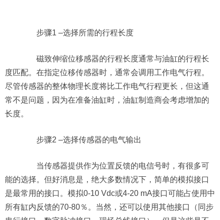
步骤1 –选择所需的行程长度
磁致伸缩位移感器的行程长度通常与油缸的行程长
度匹配。在指定位移传感器时，通常会调用工作电气行程。
尽管传感器的整体物理长度将比工作电气行程更长，但这通
常不是问题，因为在准备油缸时，油缸制造商会考虑增加的
长度。
步骤2 –选择传感器的电气输出
当传感器提供作为位置反馈的电信号时，有很多可
能的选择。但好消息是，绝大多数情况下，简单的模拟接口
是最常用的接口。模拟0-10 Vdc或4-20 mA接口可能占使用中
所有缸内反馈的70-80％。当然，还可以使用其他接口（同步