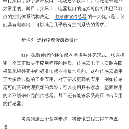
串行接口，数字脉冲接口，现场总线接口）。但是这些是不
太常用的。而且，实际上，电器接口的选择可能将由已经就
位的控制体系结构决定。
磁致伸缩传感器
的一大优点是，它
们具有电输出，可以满足几乎所有控制系统的需求。
步骤3 –选择物理传感器设计
缸内
磁致伸缩位移传感器
有多种外壳形式。您选择
哪一个真正取决于应用程序的性质。传感器电子仓安装在阳
极氧化铝外壳中的标准传感器是最常见的。这些传感器适用
于大多数典型的工业应用。对于要求更高的应用，例如传感
器可能受到物理损坏的风险，可以使用具有紧凑，坚固耐用
的全不锈钢外壳的传感器。甚至还有能够承受高压冲击应用
的传感器。
考虑到这三个基本步骤，将使该过程变得简单直
接。