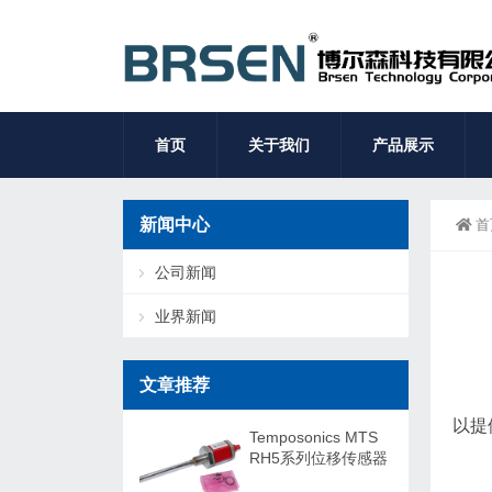
首页
关于我们
产品展示
新闻中心
首
公司新闻
业界新闻
文章推荐
以提
Temposonics MTS
RH5系列位移传感器