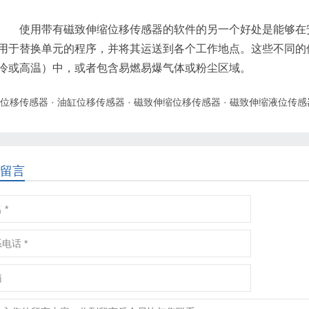
使用带有磁致伸缩位移传感器的软件的另一个好处是能够在安
用于替换单元的程序，并将其运送到各个工作地点。这些不同的
冷或高温）中，或者包含易燃易爆气体或粉尘区域。
位移传感器
·
油缸位移传感器
·
磁致伸缩位移传感器
·
磁致伸缩液位传感
留言