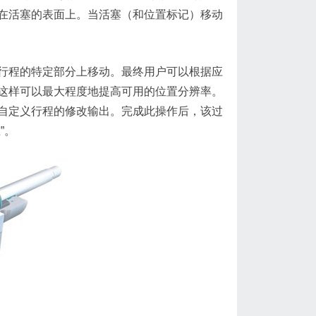
在活塞的表面上。当活塞（和位置标记）移动
。
程的特定部分上移动。最终用户可以根据应
这样可以最大程度地提高可用的位置分辨率。
自定义行程的修改输出。完成此操作后，该过
”。