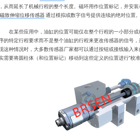
，从而延长了机械行程的整个长度。磁环用作位置标记，并安装
磁致伸缩位移传感器
通过模拟或数字信号提供连续的绝对位置
在某些应用中，油缸的位置可能仅在整个行程的一小部分或行
序的特定行程要求而不是整个油缸的行程来更改传感器的信号，
现这种情况时，大多数传感器厂家都可以通过按钮或接线输入来
实需要将圆柱体（和位置标记）移动到这些定义的位置进行“校准