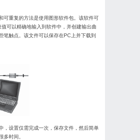
可重复的方法是使用图形软件包。该软件可
束值可以精确地输入到软件中，并创建输出曲
些笔触点。该文件可以保存在PC上并下载到
，设置仅需完成一次，保存文件，然后简单
很多时间。