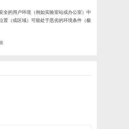
全的用户环境（例如实验室站或办公室）中
位置（或区域）可能处于恶劣的环境条件（极
器