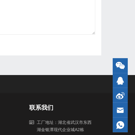
联系我们
工厂地址：湖北省武汉市东西
湖金银潭现代企业城A2栋