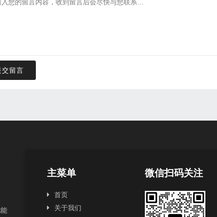
提交留言
主菜单
微信扫码关注
首页
关于我们
扰能