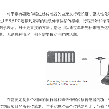
对于带有磁致伸缩位移传感器的自定义行程长度，更人性化和
过USB从PC连接到兼容的磁致伸缩位移传感器。行程开始和结
图形表示。对于更直接的方法，您还可以通过单击光标来拖放这
器。无论哪种情况，都不需要移动油缸的活塞。
在需要定制多个相同的执行器和磁致伸缩位移传感器的项目中
传到该项目的所有传感器。与手动校准每个传感器相比，节省了