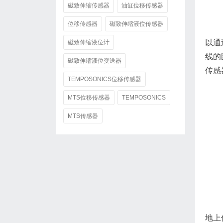
磁致伸缩传感器
油缸位移传感器
位移传感器
磁致伸缩液位传感器
以通
磁致伸缩液位计
线的
磁致伸缩液位变送器
传感
TEMPOSONICS位移传感器
MTS位移传感器
TEMPOSONICS
MTS传感器
地上