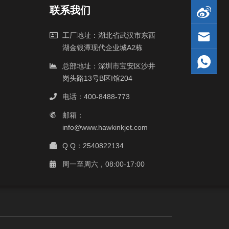
联系我们
工厂地址：湖北省武汉市东西
湖金银潭现代企业城A2栋
总部地址：深圳市宝安区沙井
岗头路13号B区I馆204
电话：400-8488-773
邮箱：
info@www.hawkinkjet.com
Q Q：2540822134
周一至周六，08:00-17:00