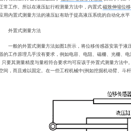
正常工作。所以在液压缸行程测量方法中，内置式
磁致伸缩位移
应用内置式测量方法的液压缸有助于提高液压系统的自动化水平
外置式测量方法
一般的外置式测量方法如图1所示，将位移传感器安装于液压
器的工作原理几乎没有要求，例如电容、电阻、磁栅、光栅、电
6]，只要其测量精度与量程符合要求均可应该于外置式测量方法
空间，而且难以固定。在一些工程机械中(例如挖掘机动臂、斗杆