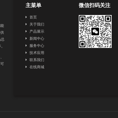
主菜单
微信扫码关注
首页
关于我们
扰能
产品展示
提供
新闻中心
场总
服务中心
2等。
技术应用
正、
联系我们
为可
在线商城