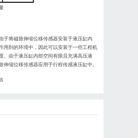
量
于将磁致伸缩位移传感器安装于液压缸内
作用到的环境中，因此可以安装于一些工程机
度。由于液压缸内部空间有限且充满高压液
致伸缩位移传感器应用于行程传感液压缸中。
器