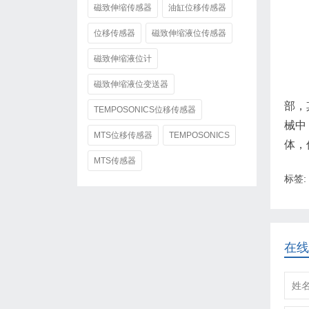
磁致伸缩传感器
油缸位移传感器
位移传感器
磁致伸缩液位传感器
磁致伸缩液位计
磁致伸缩液位变送器
部，
TEMPOSONICS位移传感器
械中
MTS位移传感器
TEMPOSONICS
体，
MTS传感器
标签:
在线