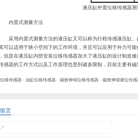
液压缸外置位移传感器测
内置式测量方法
采用内置式测量方法的液压缸又可以称为行程传感液压缸。由
其可以适用于狭小空间下的工作环境，并且可以应用于外力可能
，但是在液压缸内部安装位移传感器加大了液压缸的设计制造难
传感器的工作方式以及工作原理也受到诸多限制，目前主要有磁
位移传感器
·
油缸位移传感器
·
磁致伸缩位移传感器
·
磁致伸缩液位传感
留言