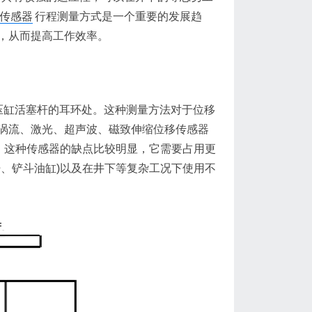
传感器
行程测量方式是一个重要的发展趋
，从而提高工作效率。
缸活塞杆的耳环处。这种测量方法对于位移
涡流、激光、超声波、磁致伸缩位移传感器
中。这种传感器的缺点比较明显，它需要占用更
、铲斗油缸)以及在井下等复杂工况下使用不