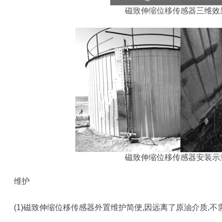
磁致伸缩位移传感器
三维效
磁致伸缩位移传感器安装示
维护
(1)磁致伸缩位移传感器外置维护简便,因远离了原油介质,不