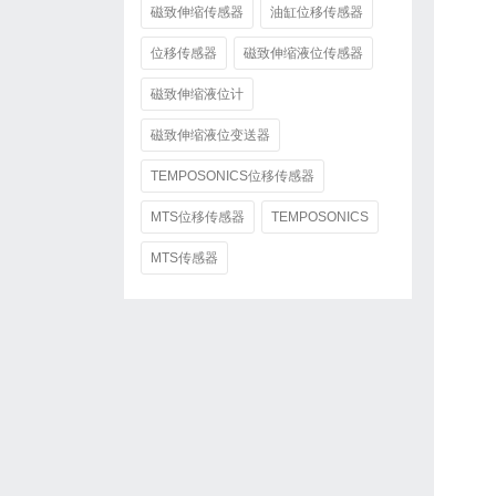
磁致伸缩传感器
油缸位移传感器
位移传感器
磁致伸缩液位传感器
磁致伸缩液位计
磁致伸缩液位变送器
TEMPOSONICS位移传感器
MTS位移传感器
TEMPOSONICS
MTS传感器