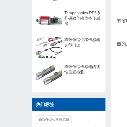
Temposonics RP5系
列磁致伸缩位移传感
节省
器
磁致伸缩位移传感器
器的
选型门道
磁致伸缩传感器的线
性位置检测
热门标签
磁致伸缩位移传感器