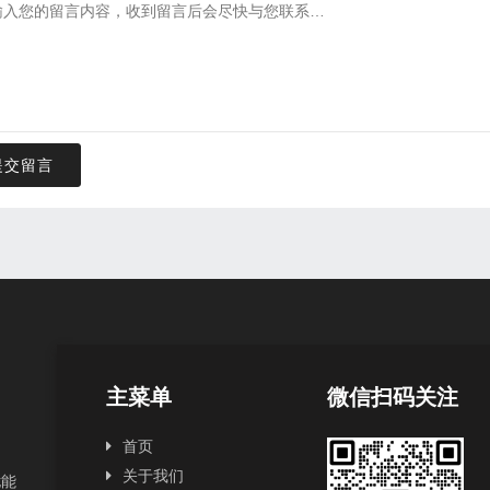
提交留言
主菜单
微信扫码关注
首页
关于我们
扰能