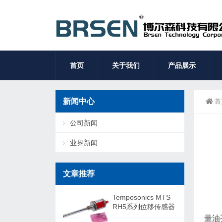
首页
关于我们
产品展示
新闻中心
首
公司新闻
业界新闻
文章推荐
Temposonics MTS
RH5系列位移传感器
量油