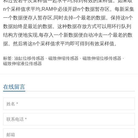
和过去若干次采样值一起求平均,得到有效的采样值。如果取
n个采样值求平均,RAM中必须开辟n个数据暂存区。每新采集
一个数据便存人暂存区,同时去掉–个最老的数据。保持这n个
数据始终是最近的数据。这种数据存放方式可以用环行队列
结构方便地实现,每存入一个新数据便自动冲去一个最老的数
据。然后将这n个采样值求平均即可得到有效采样值。
标签:
油缸位移传感器
·
磁致伸缩传感器
·
磁致伸缩位移传感器
·
磁致伸缩液位传感器
在线留言