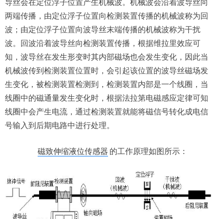
导丝会在定位浮子位置产生机械波。机械波会沿着波导丝向
两端传播，由定位浮子位置向检测装置传播的机械波称为回
波；由定位浮子位置向波导丝末端传播的机械波称为干扰
波。回波沿着波导丝向检测装置传播，根据维拉里效应可
知，波导丝在发生形变时其内部磁场也会发生变化，因此当
机械波传到检测装置位置时，会引起该位置的波导丝磁场发
生变化，被检测装置检测到，检测装置内部是一个线圈，当
线圈中的磁通量发生变化时，根据法拉第电磁感应定律可知
线圈中会产生电流，通过检测装置就能将磁信号转化成电信
号输入到后期电路中进行处理。
磁致伸缩液位传感器
的工作原理如图所示：