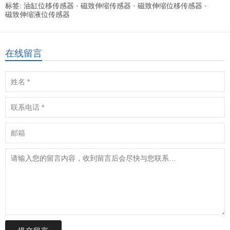
标签:
油缸位移传感器
·
磁致伸缩传感器
·
磁致伸缩位移传感器
·
磁致伸缩液位传感器
在线留言