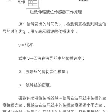
磁致伸缩液位传感器工作原理
脉冲信号发出的时间为t
，检测装置检测到回波信
0
号的时间为t
，用 v 表示回波的传播速度：
1
v = / G/P
式中 v—回波在波导丝中的传播速度；
G—波导丝的剪切弹性模量；
ρ —波导丝的密度。
磁致伸缩液位传感器脉冲信号在波导丝中传播的速
度接近光速，机械波在波导丝中的传播速度远远小于光速，