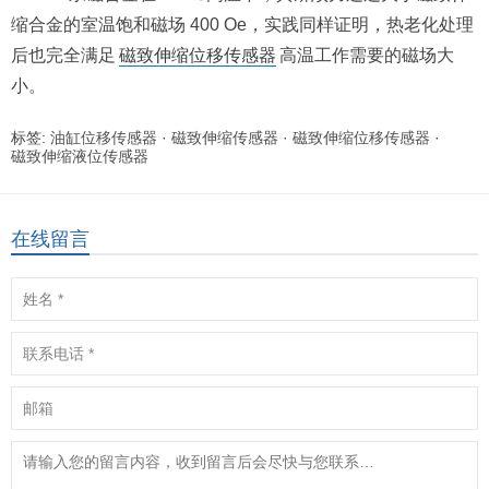
缩合金的室温饱和磁场 400 Oe，实践同样证明，热老化处理
后也完全满足
磁致伸缩位移传感器
高温工作需要的磁场大
小。
标签:
油缸位移传感器
·
磁致伸缩传感器
·
磁致伸缩位移传感器
·
磁致伸缩液位传感器
在线留言