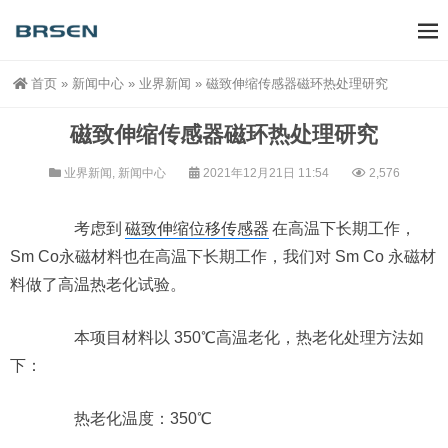
首页
»
新闻中心
»
业界新闻
»
磁致伸缩传感器磁环热处理研究
磁致伸缩传感器磁环热处理研究
业界新闻
,
新闻中心
2021年12月21日 11:54
2,576
考虑到
磁致伸缩位移传感器
在高温下长期工作，
Sm Co永磁材料也在高温下长期工作，我们对 Sm Co 永磁材
料做了高温热老化试验。
本项目材料以 350℃高温老化，热老化处理方法如
下：
热老化温度：350℃