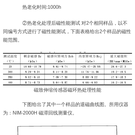
热老化时间:1000h
②热老化处理后磁性能测试 对2个相同样品，以不
同编号方式进行了磁性能测试，下面表格给出2个样品的磁性
能范围。
磁致伸缩传感器
磁环热处理性能
下图给出了其中一个样品的退磁曲线图。所用仪器
为：NIM-2000H 磁滞回线测量仪。