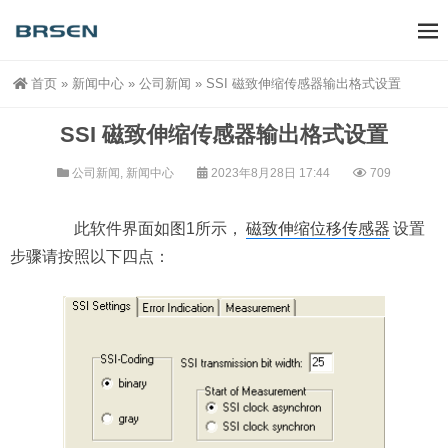
首页
»
新闻中心
»
公司新闻
»
SSI 磁致伸缩传感器输出格式设置
SSI 磁致伸缩传感器输出格式设置
公司新闻
,
新闻中心
2023年8月28日 17:44
709
此软件界面如图1所示，
磁致伸缩位移传感器
设置
步骤请按照以下四点：