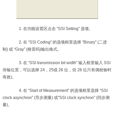
1. 在功能设置区点击 “SSI Setting” 选项。
2. 在 “SSI Coding” 的选项框里选择 “Binary” (二进
制) 或 “Gray” (格雷码)输出格式。
3. 在 “SSI transmission bit width” 输入框里输入 SSI
传输位宽，可以选择 24，25或 26 位，但 26 位只有偶校验时
有效)。
4. 在 “Start of Measurement” 的选项框里选择 “SSI
clock asynchron” (导步测量) 或”SSI clock synchron” (同步测
量)。