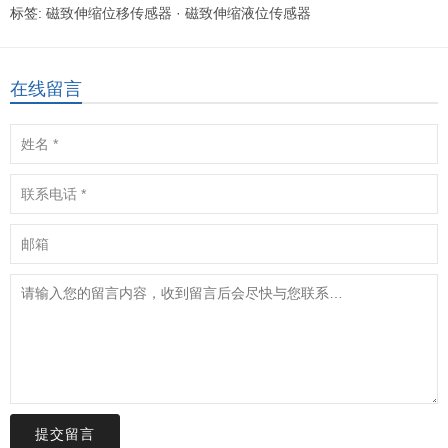
标签:
磁致伸缩位移传感器
·
磁致伸缩液位传感器
在线留言
提交留言