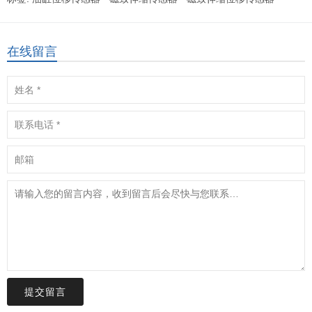
在线留言
提交留言