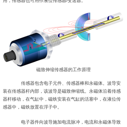
用，传感器也可用作液位传感器/变送器。
磁致伸缩传感器的工作原理
传感器包含电子元件、传感器棒和永磁体。波导安
装在传感器杆内部，该波导是磁致伸缩线。永磁体沿着传感
器杆移动，在气缸中，磁铁安装在气缸的活塞中，在液位传
感器中，磁铁放置在浮子中。
电子器件向波导施加电流脉冲，电流和永磁体导致