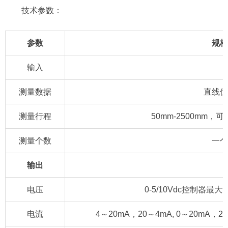
技术参数：
参数
规格
输入
测量数据
直线位
测量行程
50mm-2500mm
测量个数
一个
输出
电压
0-5/10Vdc控制器最
电流
4～20mA，20～4mA, 0～20mA，2