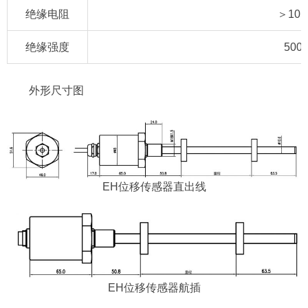
绝缘电阻
＞10
绝缘强度
500
外形尺寸图
EH位移传感器直出线
EH位移传感器航插