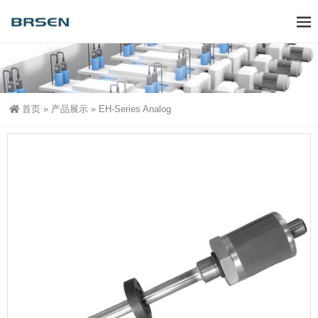
首页
»
产品展示
»
EH-Series Analog