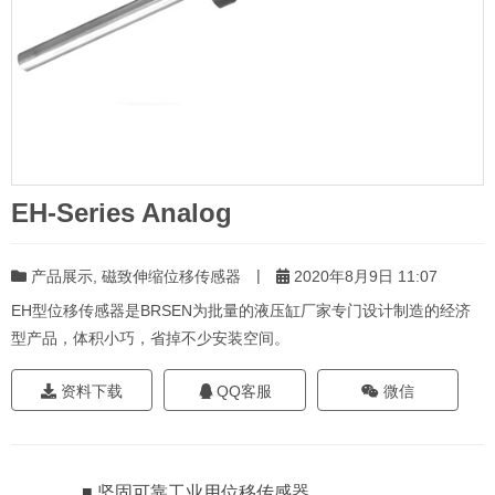
EH-Series Analog
|
产品展示
,
磁致伸缩位移传感器
2020年8月9日 11:07
EH型位移传感器是BRSEN为批量的液压缸厂家专门设计制造的经济
型产品，体积小巧，省掉不少安装空间。
资料下载
QQ客服
微信
■ 坚固可靠工业用位移传感器