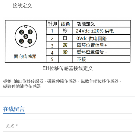
接线定义
EH位移传感器接线定义
标签:
油缸位移传感器
·
磁致伸缩传感器
·
磁致伸缩位移传感器
·
磁致伸缩液位传感器
在线留言