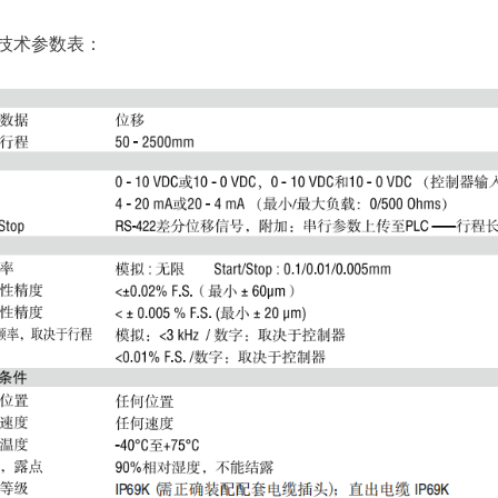
技术参数表：