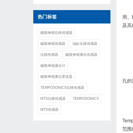
热门标签
用。
及高
磁致伸缩位移传感器
磁致伸缩传感器
油缸位移传感器
位移传感器
磁致伸缩液位传感器
磁致伸缩液位计
磁致伸缩液位变送器
孔的
TEMPOSONICS位移传感器
MTS位移传感器
TEMPOSONICS
MTS传感器
Te
范围