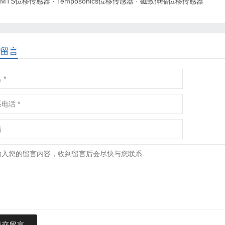
MTS位移传感器
·
Temposonics位移传感器
·
磁致伸缩位移传感器
留言
提交留言