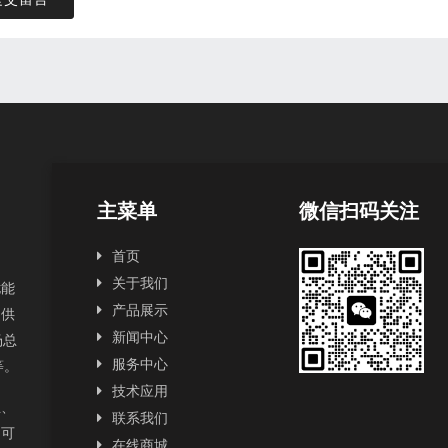
主菜单
微信扫码关注
首页
关于我们
扰能
产品展示
提供
新闻中心
场总
服务中心
2等。
技术应用
正、
联系我们
为可
在线商城