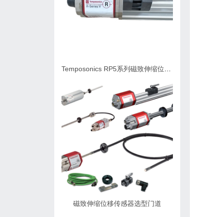
Temposonics RP5系列磁致伸缩位移传感器
磁致伸缩位移传感器选型门道