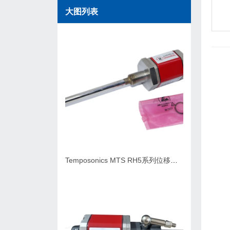
大图列表
Temposonics MTS RH5系列位移传感器