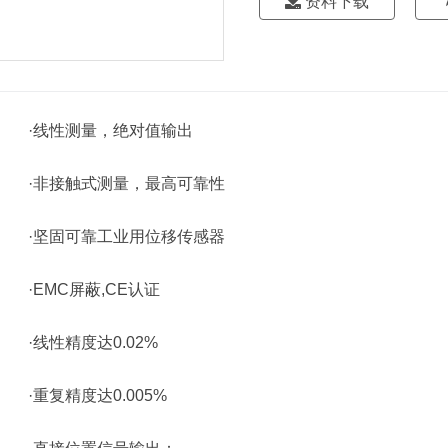
资料下载
·线性测量，绝对值输出
·非接触式测量，最高可靠性
·坚固可靠工业用位移传感器
·EMC屏蔽,CE认证
·线性精度达0.02%
·重复精度达0.005%