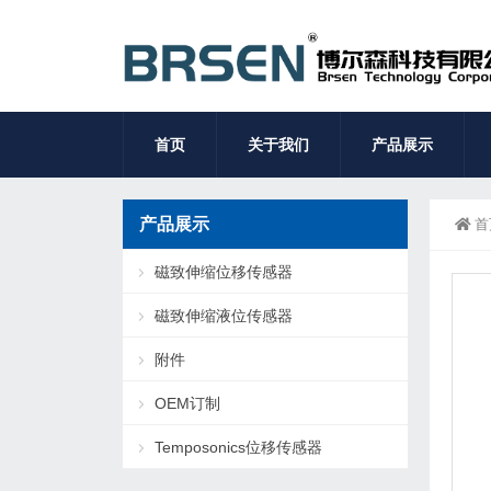
首页
关于我们
产品展示
产品展示
首
磁致伸缩位移传感器
磁致伸缩液位传感器
附件
OEM订制
Temposonics位移传感器