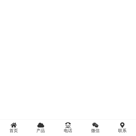
首页
产品
电话
微信
联系